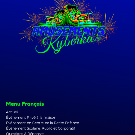
Menu Français
Accueil
Événement Privé à la maison
Événement en Centre de la Petite Enfance
Événement Scolaire, Public et Corporatif
Questions & Réponses