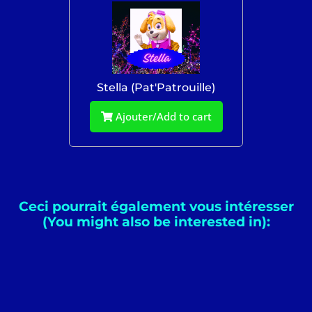
Stella (Pat'Patrouille)
Ajouter/Add to cart
Ceci pourrait également vous intéresser
(You might also be interested in):