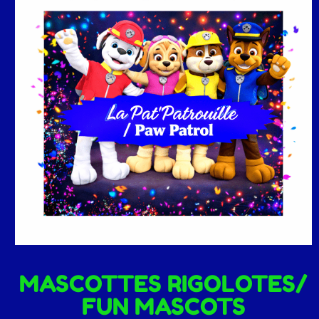
MASCOTTES RIGOLOTES/
FUN MASCOTS