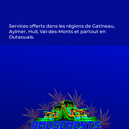
Services offerts dans les régions de Gatineau,
Aylmer, Hull, Val-des-Monts et partout en
Outaouais.