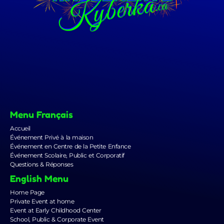
Menu Français
Accueil
Événement Privé à la maison
Événement en Centre de la Petite Enfance
Événement Scolaire, Public et Corporatif
Questions & Réponses
English Menu
Home Page
Private Event at home
Event at Early Childhood Center
School, Public & Corporate Event