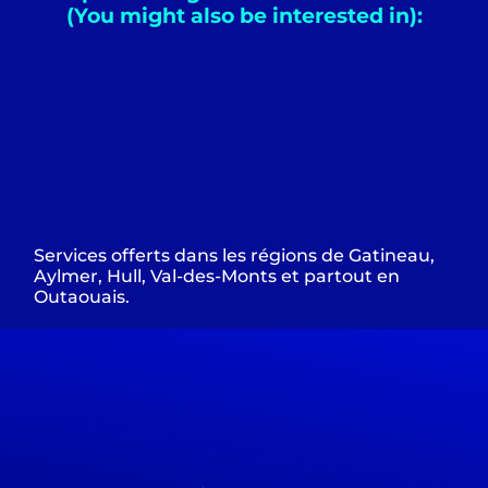
(You might also be interested in):
Services offerts dans les régions de Gatineau,
Aylmer, Hull, Val-des-Monts et partout en
Outaouais.