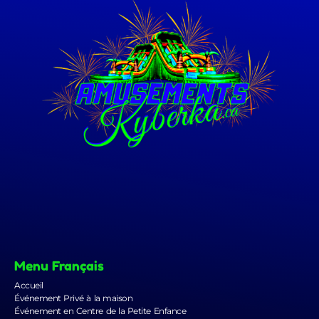
Menu Français
Accueil
Événement Privé à la maison
Événement en Centre de la Petite Enfance