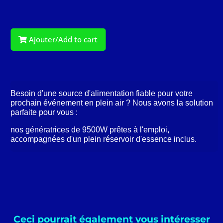
Ajouter/Add to cart
Besoin d'une source d'alimentation fiable pour votre
prochain événement en plein air ? Nous avons la solution
parfaite pour vous :
nos génératrices de 9500W prêtes à l'emploi,
accompagnées d'un plein réservoir d'essence inclus.
Ceci pourrait également vous intéresser