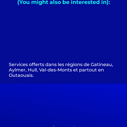
(You might also be interested in):
Services offerts dans les régions de Gatineau,
Aylmer, Hull, Val-des-Monts et partout en
Outaouais.