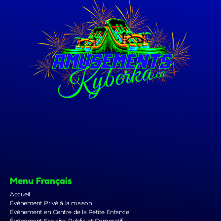
Menu Français
Accueil
Événement Privé à la maison
Événement en Centre de la Petite Enfance
Événement Scolaire, Public et Corporatif