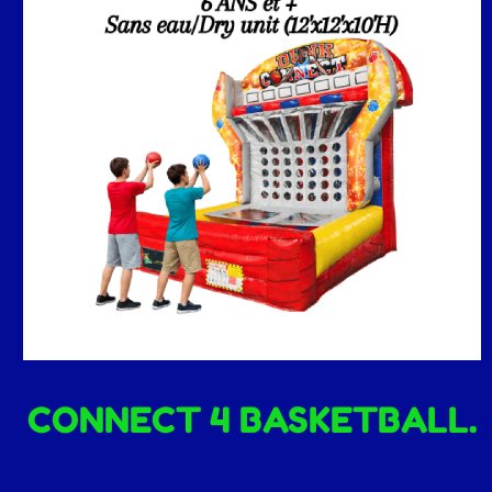
CONNECT 4 BASKETBALL.