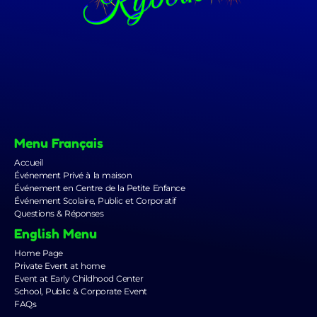
Menu Français
Accueil
Événement Privé à la maison
Événement en Centre de la Petite Enfance
Événement Scolaire, Public et Corporatif
Questions & Réponses
English Menu
Home Page
Private Event at home
Event at Early Childhood Center
School, Public & Corporate Event
FAQs