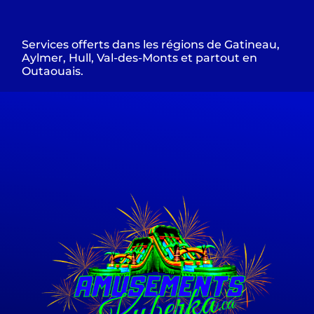
Services offerts dans les régions de Gatineau,
Aylmer, Hull, Val-des-Monts et partout en
Outaouais.