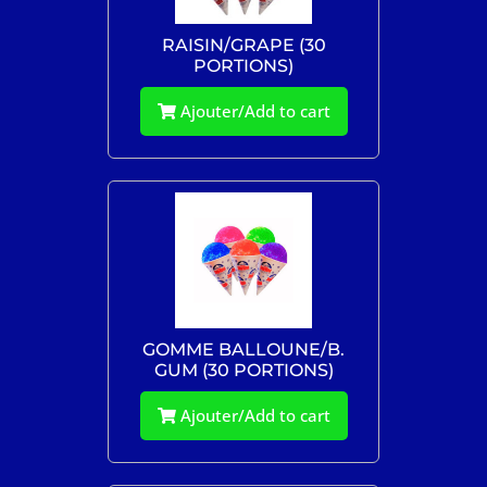
RAISIN/GRAPE (30
PORTIONS)
Ajouter/Add to cart
GOMME BALLOUNE/B.
GUM (30 PORTIONS)
Ajouter/Add to cart