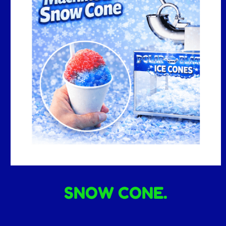
SNOW CONE.