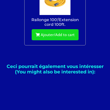
Rallonge 100'/Extension
cord 100ft.
Ajouter/Add to cart
Ceci pourrait également vous intéresser
(You might also be interested in):