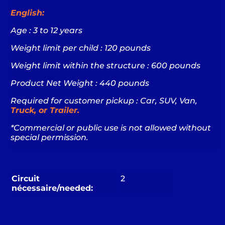
English:
Age : 3 to 12 years
Weight limit per child : 120 pounds
Weight limit within the structure : 600 pounds
Product Net Weight : 440 pounds
Required for customer pickup : Car,
SUV, Van,
Truck, or Trailer.
*Commercial or public use is not allowed without
special permission.
Circuit
2
nécessaire/needed: