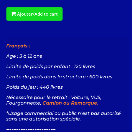
Ajouter/Add to cart
Français :
Âge : 3 à 12 ans
Limite de poids par enfant : 120 livres
Limite de poids dans la structure : 600 livres
Poids du jeu : 440 livres
Nécessaire pour le retrait : Voiture,
VUS,
Fourgonnette,
Camion ou Remorque.
*Usage commercial ou public n’est pas autorisé
sans une autorisation spéciale.
----------------------------