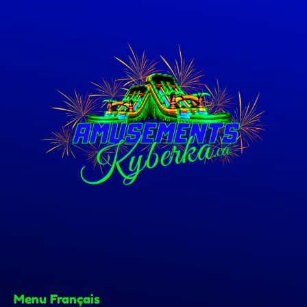
Menu Français