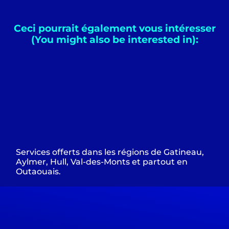
Ceci pourrait également vous intéresser
(You might also be interested in):
Services offerts dans les régions de Gatineau,
Aylmer, Hull, Val-des-Monts et partout en
Outaouais.