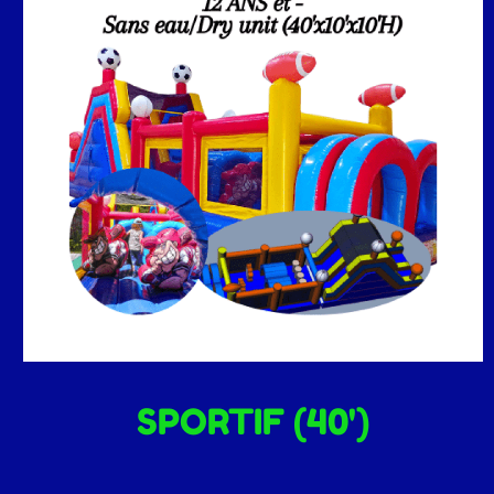
SPORTIF (40')