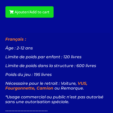
Ajouter/Add to cart
Français :
Âge : 2-12 ans
Limite de poids par enfant : 120 livres
Limite de poids dans la structure : 600 livres
Poids du jeu : 195 livres
Nécessaire pour le retrait : Voiture,
VUS,
Fourgonnette, Camion
ou Remorque.
*Usage commercial ou public n’est pas autorisé
sans une autorisation spéciale.
----------------------------