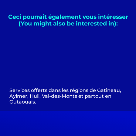
Ceci pourrait également vous intéresser
(You might also be interested in):
Services offerts dans les régions de Gatineau,
Aylmer, Hull, Val-des-Monts et partout en
Outaouais.