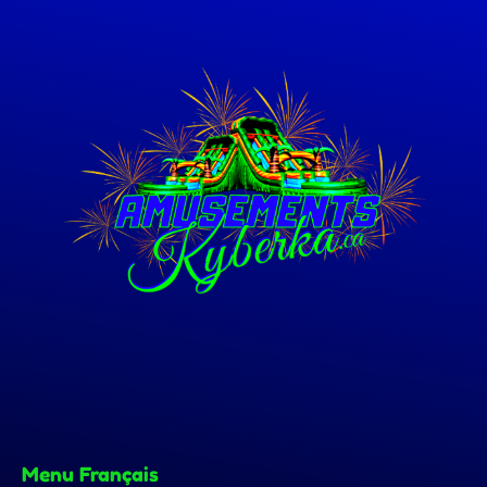
Menu Français