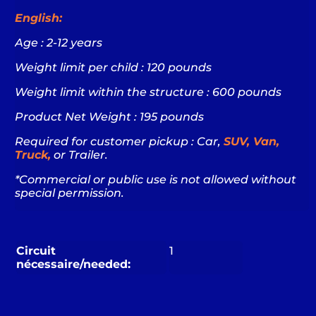
English:
Age : 2-12 years
Weight limit per child : 120 pounds
Weight limit within the structure : 600 pounds
Product Net Weight : 195 pounds
Required for customer pickup : Car,
SUV, Van,
Truck,
or Trailer.
*Commercial or public use is not allowed without
special permission.
Circuit
1
nécessaire/needed: