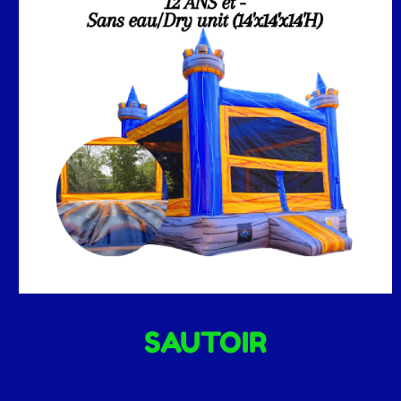
SAUTOIR