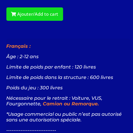
Ajouter/Add to cart
Français :
Âge : 2-12 ans
Limite de poids par enfant : 120 livres
Limite de poids dans la structure : 600 livres
Poids du jeu : 300 livres
Nécessaire pour le retrait : Voiture,
VUS,
Fourgonnette,
Camion ou Remorque.
*Usage commercial ou public n’est pas autorisé
sans une autorisation spéciale.
----------------------------