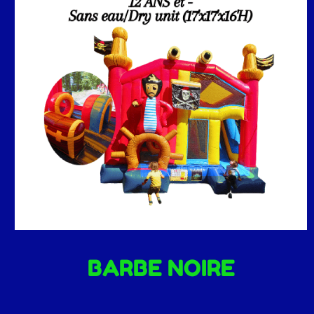
BARBE NOIRE