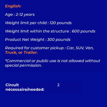
English:
Age : 2-12 years
Weight limit per child : 120 pounds
Weight limit within the structure : 600 pounds
Product Net Weight : 300 pounds
Required for customer pickup : Car,
SUV, Van,
Truck, or Trailer.
*Commercial or public use is not allowed without
special permission.
Circuit
2
nécessaire/needed: