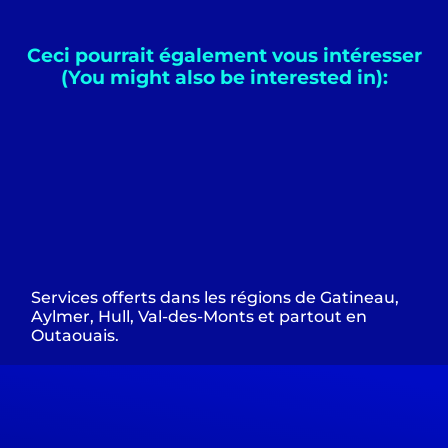
Ceci pourrait également vous intéresser
(You might also be interested in):
Services offerts dans les régions de Gatineau,
Aylmer, Hull, Val-des-Monts et partout en
Outaouais.