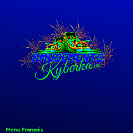
Menu Français