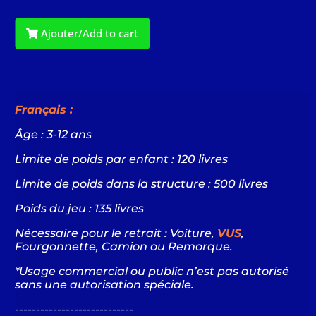
Ajouter/Add to cart
Français :
Âge : 3-12 ans
Limite de poids par enfant : 120 livres
Limite de poids dans la structure : 500 livres
Poids du jeu : 135 livres
Nécessaire pour le retrait : Voiture,
VUS
,
Fourgonnette, Camion ou Remorque.
*Usage commercial ou public n’est pas autorisé
sans une autorisation spéciale.
----------------------------