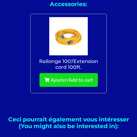
Accessories:
Rallonge 100'/Extension
cord 100ft.
Ajouter/Add to cart
Ceci pourrait également vous intéresser
(You might also be interested in):