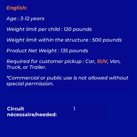
English:
Age : 3-12 years
Weight limit per child : 120 pounds
Weight limit within the structure : 500 pounds
Product Net Weight : 135 pounds
Required for customer pickup : Car,
SUV
, Van,
Truck, or Trailer.
*Commercial or public use is not allowed without
special permission.
Circuit
1
nécessaire/needed: