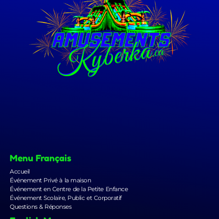
Menu Français
Accueil
Événement Privé à la maison
Événement en Centre de la Petite Enfance
Événement Scolaire, Public et Corporatif
Questions & Réponses