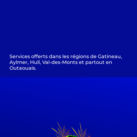
Services offerts dans les régions de Gatineau,
Aylmer, Hull, Val-des-Monts et partout en
Outaouais.